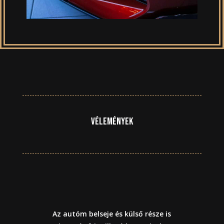
Vélemények
Az autóm belseje és külső része is