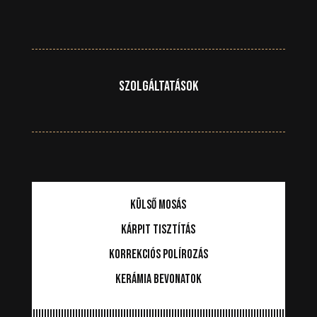
Szolgáltatások
Külső mosás
Kárpit tisztítás
Korrekciós Polírozás
Kerámia Bevonatok