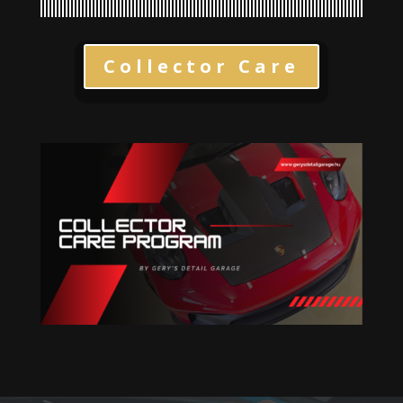
Collector Care